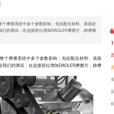
整个摩擦系统中多个参数影响，包括配合材料、表面处
们的测试，在连接部位增加DAOLER摩擦片，静摩擦
1
2
整个摩擦系统中多个参数影响，包括配合材料、表面
我们的测试，在连接部位增加DAOLER摩擦片，静摩
3
4
5
6