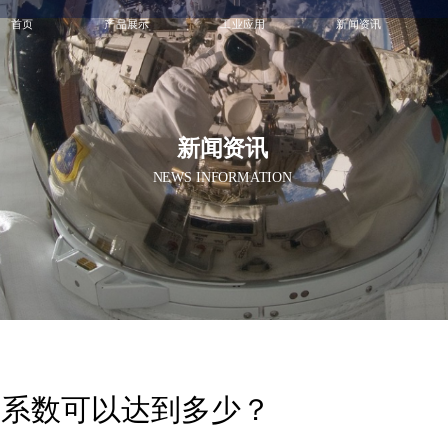
首页
产品展示
工业应用
新闻资讯
新闻资讯
NEWS INFORMATION
擦系数可以达到多少？