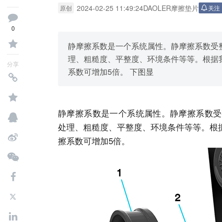
2024-02-25 11:49:24
DAOLER摩擦垫片
原创
关注
0
静摩擦系数是一个系统属性。静摩擦系数受
理、粗糙度、平整度、环境条件等等。根据我
分享
系数可增加5倍。 下图显
静摩擦系数是一个系统属性。静摩擦系数受
处理、粗糙度、平整度、环境条件等等。根据
擦系数可增加5倍。