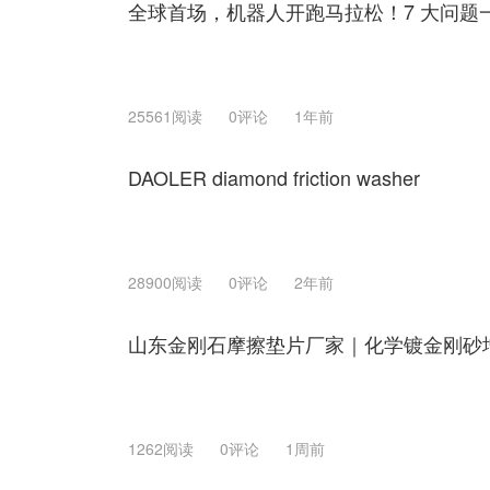
全球首场，机器人开跑马拉松！7 大问题
25561阅读
0评论
1年前
DAOLER diamond friction washer
28900阅读
0评论
2年前
山东金刚石摩擦垫片厂家｜化学镀金刚砂
1262阅读
0评论
1周前