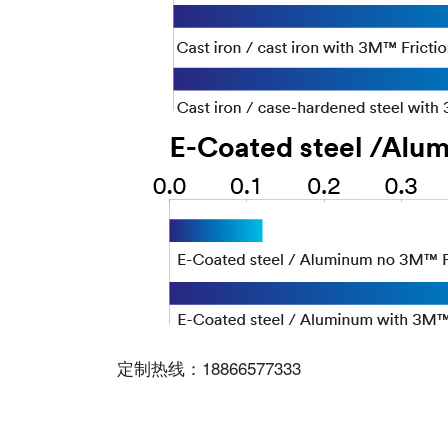
定制热线：18866577333