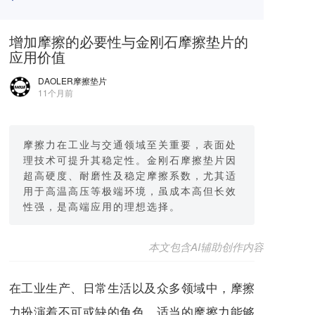
增加摩擦的必要性与金刚石摩擦垫片的
应用价值
DAOLER摩擦垫片
11个月前
摩擦力在工业与交通领域至关重要，表面处
理技术可提升其稳定性。金刚石摩擦垫片因
超高硬度、耐磨性及稳定摩擦系数，尤其适
用于高温高压等极端环境，虽成本高但长效
性强，是高端应用的理想选择。
本文包含AI辅助创作内容
在工业生产、日常生活以及众多领域中，摩擦
力扮演着不可或缺的角色。适当的摩擦力能够