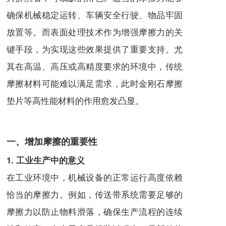
确保机械稳定运转、车辆安全行驶、物品牢固
放置等。而表面处理技术作为增强摩擦力的关
键手段，为实现这些效果提供了重要支持。尤
其在高温、高压或高精度要求的环境中，传统
摩擦材料可能难以满足需求，此时金刚石摩擦
垫片等高性能材料的作用愈发凸显。
一、增加摩擦的重要性
1. 工业生产中的意义
在工业环境中，机械设备的正常运行高度依赖
恰当的摩擦力。例如，传送带系统需要足够的
摩擦力以防止物料滑落，确保生产流程的连续