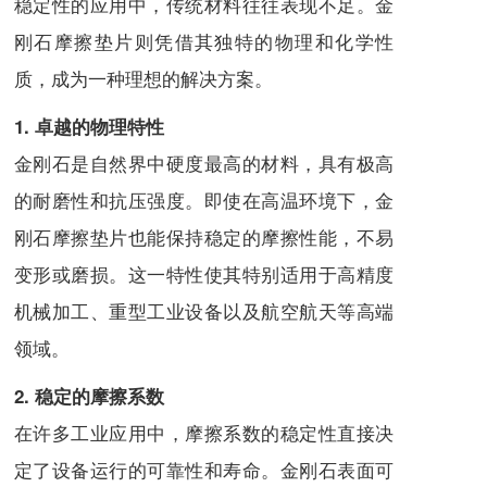
稳定性的应用中，传统材料往往表现不足。金
刚石摩擦垫片则凭借其独特的物理和化学性
质，成为一种理想的解决方案。
1. 卓越的物理特性
金刚石是自然界中硬度最高的材料，具有极高
的耐磨性和抗压强度。即使在高温环境下，金
刚石摩擦垫片也能保持稳定的摩擦性能，不易
变形或磨损。这一特性使其特别适用于高精度
机械加工、重型工业设备以及航空航天等高端
领域。
2. 稳定的摩擦系数
在许多工业应用中，摩擦系数的稳定性直接决
定了设备运行的可靠性和寿命。金刚石表面可