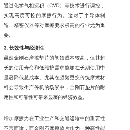
通过化学气相沉积（CVD）等技术进行调控，
实现高度可控的摩擦行为。这对于半导体制
造、精密仪器等对摩擦要求极高的行业尤为重
要。
3. 长效性与经济性
虽然金刚石摩擦垫片的初始成本较高，但其超
长的使用寿命和低维护需求能够在长期使用中
显著降低总成本。尤其在频繁更换传统摩擦材
料会导致生产停机的场景中，金刚石垫片的耐
用性和可靠性可带来显著的经济效益。
增加摩擦力在工业生产和交通运输中的重要性
不言而喻，而金刚石摩擦垫片作为一种高性能