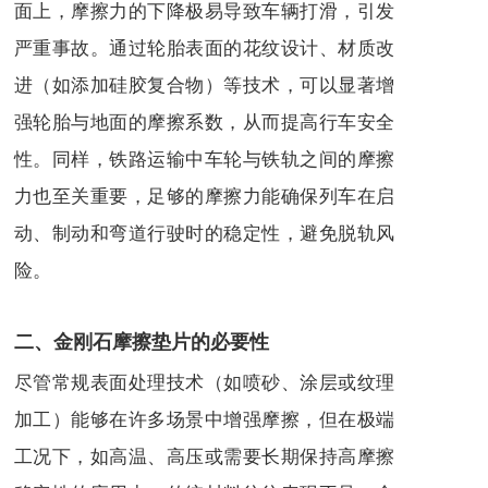
面上，摩擦力的下降极易导致车辆打滑，引发
严重事故。通过轮胎表面的花纹设计、材质改
进（如添加硅胶复合物）等技术，可以显著增
强轮胎与地面的摩擦系数，从而提高行车安全
性。同样，铁路运输中车轮与铁轨之间的摩擦
力也至关重要，足够的摩擦力能确保列车在启
动、制动和弯道行驶时的稳定性，避免脱轨风
险。
二、金刚石摩擦垫片的必要性
尽管常规表面处理技术（如喷砂、涂层或纹理
加工）能够在许多场景中增强摩擦，但在极端
工况下，如高温、高压或需要长期保持高摩擦