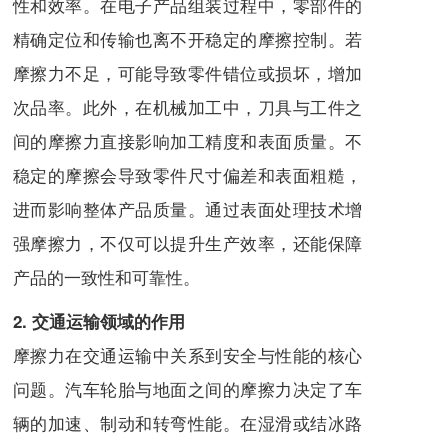
性和效率。在电子产品组装过程中，零部件的
精确定位和传输也离不开稳定的摩擦控制。若
摩擦力不足，可能导致零件错位或损坏，增加
次品率。此外，在机械加工中，刀具与工件之
间的摩擦力直接影响加工精度和表面质量。不
稳定的摩擦会导致零件尺寸偏差和表面粗糙，
进而影响整体产品质量。通过表面处理技术增
强摩擦力，不仅可以提升生产效率，还能保障
产品的一致性和可靠性。
2. 交通运输领域的作用
摩擦力在交通运输中关系到安全与性能的核心
问题。汽车轮胎与地面之间的摩擦力决定了车
辆的加速、制动和转弯性能。在湿滑或结冰路